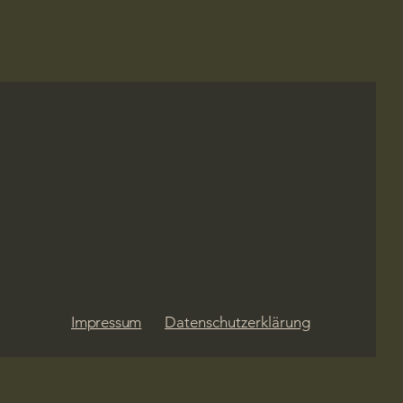
Impressum
Datenschutzerklärung