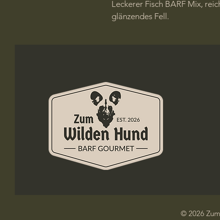
Leckerer Fisch BARF Mix, rei
glänzendes Fell.
© 2026 Zum